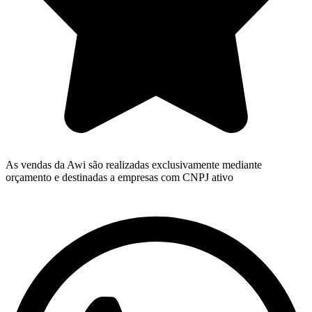
As vendas da Awi são realizadas exclusivamente mediante
orçamento e destinadas a empresas com CNPJ ativo