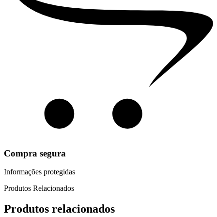
Compra segura
Informações protegidas
Produtos Relacionados
Produtos relacionados