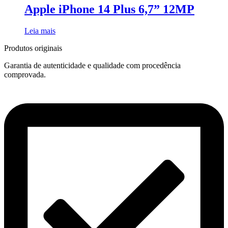
Apple iPhone 14 Plus 6,7” 12MP
Leia mais
Produtos originais
Garantia de autenticidade e qualidade com procedência
comprovada.