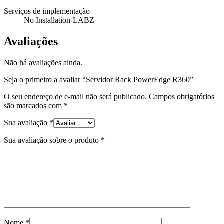
Serviços de implementação
No Installation-LABZ
Avaliações
Não há avaliações ainda.
Seja o primeiro a avaliar “Servidor Rack PowerEdge R360”
O seu endereço de e-mail não será publicado.
Campos obrigatórios
são marcados com
*
Sua avaliação
*
Sua avaliação sobre o produto
*
Nome
*