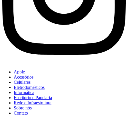
Apple
Acessórios
Celulares
Eletrodomésticos
Informática
Escritório e Papelaria
Rede e Infraestrutura
Sobre nós
Contato