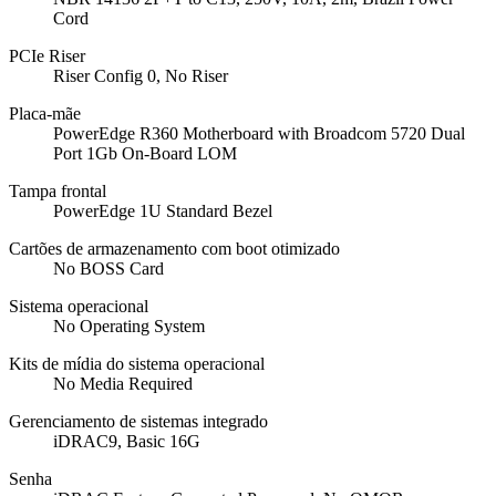
Cord
PCIe Riser
Riser Config 0, No Riser
Placa-mãe
PowerEdge R360 Motherboard with Broadcom 5720 Dual
Port 1Gb On-Board LOM
Tampa frontal
PowerEdge 1U Standard Bezel
Cartões de armazenamento com boot otimizado
No BOSS Card
Sistema operacional
No Operating System
Kits de mídia do sistema operacional
No Media Required
Gerenciamento de sistemas integrado
iDRAC9, Basic 16G
Senha