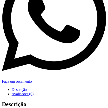
Faça um orçamento
Descrição
Avaliações (0)
Descrição