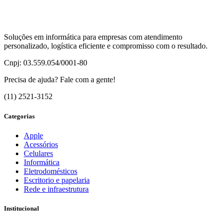
Soluções em informática para empresas com atendimento
personalizado, logística eficiente e compromisso com o resultado.
Cnpj: 03.559.054/0001-80
Precisa de ajuda? Fale com a gente!
(11) 2521-3152
Categorias
Apple
Acessórios
Celulares
Informática
Eletrodomésticos
Escritorio e papelaria
Rede e infraestrutura
Institucional