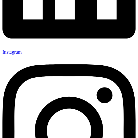
Instagram