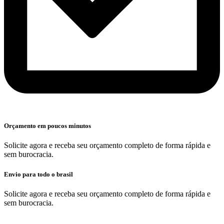
Orçamento em poucos minutos
Solicite agora e receba seu orçamento completo de forma rápida e
sem burocracia.
Envio para todo o brasil
Solicite agora e receba seu orçamento completo de forma rápida e
sem burocracia.