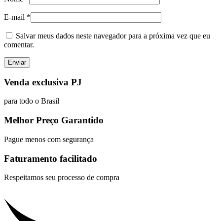
E-mail
*
Salvar meus dados neste navegador para a próxima vez que eu
comentar.
Venda exclusiva PJ
para todo o Brasil
Melhor Preço Garantido
Pague menos com segurança
Faturamento facilitado
Respeitamos seu processo de compra