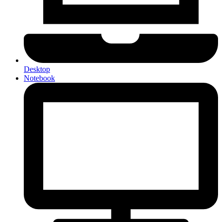
Desktop
Notebook