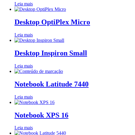
Leia mais
Desktop OptiPlex Micro
Leia mais
Desktop Inspiron Small
Leia mais
Notebook Latitude 7440
Leia mais
Notebook XPS 16
Leia mais