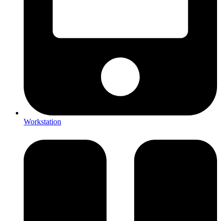
Workstation