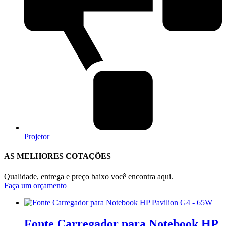
Projetor
AS MELHORES COTAÇÕES
Qualidade, entrega e preço baixo você encontra aqui.
Faça um orçamento
Fonte Carregador para Notebook HP