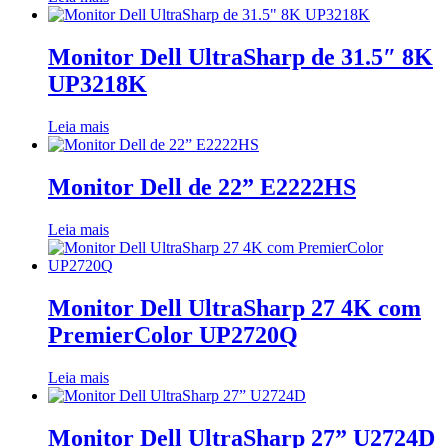
Monitor Dell UltraSharp de 31.5″ 8K
UP3218K
Leia mais
Monitor Dell de 22” E2222HS
Leia mais
Monitor Dell UltraSharp 27 4K com
PremierColor UP2720Q
Leia mais
Monitor Dell UltraSharp 27” U2724D