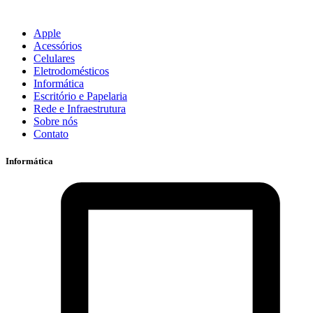
Apple
Acessórios
Celulares
Eletrodomésticos
Informática
Escritório e Papelaria
Rede e Infraestrutura
Sobre nós
Contato
Informática