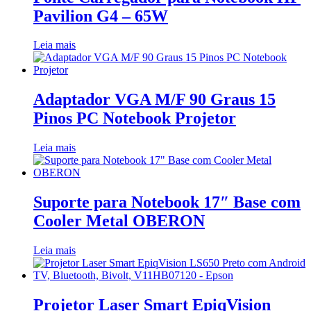
Pavilion G4 – 65W
Leia mais
Adaptador VGA M/F 90 Graus 15
Pinos PC Notebook Projetor
Leia mais
Suporte para Notebook 17″ Base com
Cooler Metal OBERON
Leia mais
Projetor Laser Smart EpiqVision