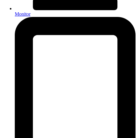
Monitor