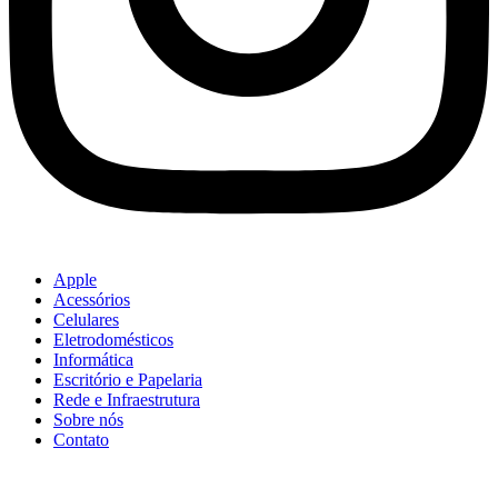
Apple
Acessórios
Celulares
Eletrodomésticos
Informática
Escritório e Papelaria
Rede e Infraestrutura
Sobre nós
Contato