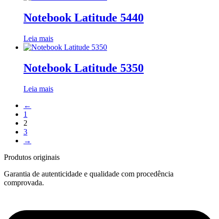
Notebook Latitude 5440
Leia mais
Notebook Latitude 5350
Leia mais
←
1
2
3
→
Produtos originais
Garantia de autenticidade e qualidade com procedência
comprovada.