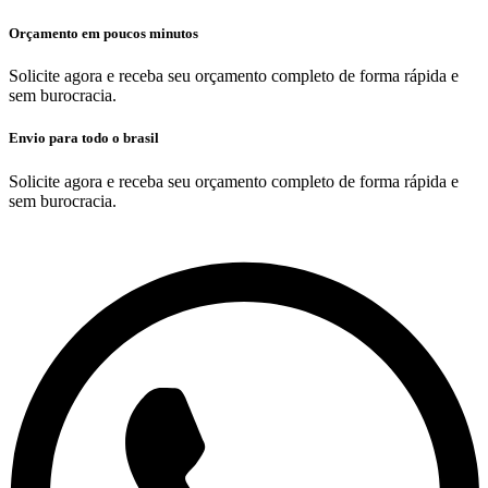
Orçamento em poucos minutos
Solicite agora e receba seu orçamento completo de forma rápida e
sem burocracia.
Envio para todo o brasil
Solicite agora e receba seu orçamento completo de forma rápida e
sem burocracia.