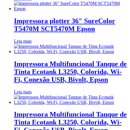
Impressora plotter 36″ SureColor
T5470M SCT5470M Epson
Leia mais
Impressora Multifuncional Tanque de
Tinta Ecotank L3250, Colorida, Wi-
Fi, Conexão USB, Bivolt, Epson
Leia mais
Impressora Multifuncional Tanque de
Tinta Ecotank L3250, Colorida, Wi-