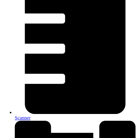
Scanner