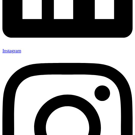
Instagram