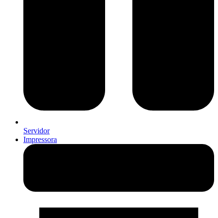
Servidor
Impressora