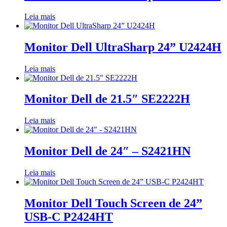
Leia mais
Monitor Dell UltraSharp 24” U2424H
Leia mais
Monitor Dell de 21.5″ SE2222H
Leia mais
Monitor Dell de 24″ – S2421HN
Leia mais
Monitor Dell Touch Screen de 24”
USB-C P2424HT