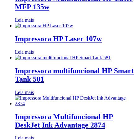
MFP 135w
Leia mais
Impressora HP Laser 107w
Leia mais
Impressora multifuncional HP Smart
Tank 581
Leia mais
Impressora Multifuncional HP
DeskJet Ink Advantage 2874
Leia mais