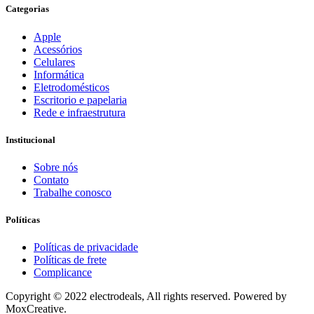
Categorias
Apple
Acessórios
Celulares
Informática
Eletrodomésticos
Escritorio e papelaria
Rede e infraestrutura
Institucional
Sobre nós
Contato
Trabalhe conosco
Políticas
Políticas de privacidade
Políticas de frete
Complicance
Copyright © 2022 electrodeals, All rights reserved. Powered by
MoxCreative.