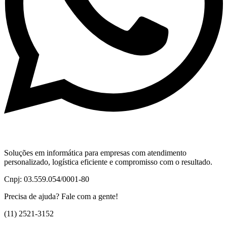
Soluções em informática para empresas com atendimento
personalizado, logística eficiente e compromisso com o resultado.
Cnpj: 03.559.054/0001-80
Precisa de ajuda? Fale com a gente!
(11) 2521-3152