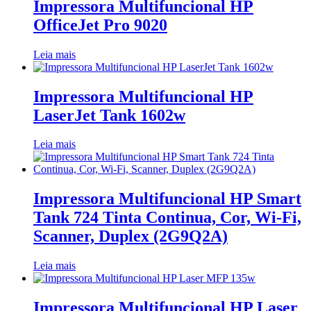
Impressora Multifuncional HP
OfficeJet Pro 9020
Leia mais
Impressora Multifuncional HP
LaserJet Tank 1602w
Leia mais
Impressora Multifuncional HP Smart
Tank 724 Tinta Continua, Cor, Wi-Fi,
Scanner, Duplex (2G9Q2A)
Leia mais
Impressora Multifuncional HP Laser